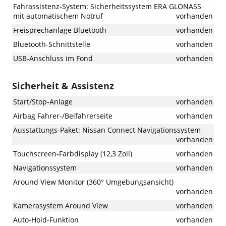
Fahrassistenz-System: Sicherheitssystem ERA GLONASS
mit automatischem Notruf
vorhanden
Freisprechanlage Bluetooth
vorhanden
Bluetooth-Schnittstelle
vorhanden
USB-Anschluss im Fond
vorhanden
Sicherheit & Assistenz
Start/Stop-Anlage
vorhanden
Airbag Fahrer-/Beifahrerseite
vorhanden
Ausstattungs-Paket: Nissan Connect Navigationssystem
vorhanden
Touchscreen-Farbdisplay (12,3 Zoll)
vorhanden
Navigationssystem
vorhanden
Around View Monitor (360° Umgebungsansicht)
vorhanden
Kamerasystem Around View
vorhanden
Auto-Hold-Funktion
vorhanden