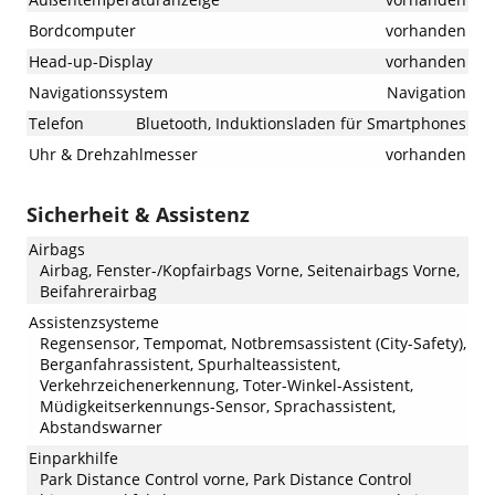
Bordcomputer
vorhanden
Head-up-Display
vorhanden
Navigationssystem
Navigation
Telefon
Bluetooth, Induktionsladen für Smartphones
Uhr & Drehzahlmesser
vorhanden
Sicherheit & Assistenz
Airbags
Airbag, Fenster-/Kopfairbags Vorne, Seitenairbags Vorne,
Beifahrerairbag
Assistenzsysteme
Regensensor, Tempomat, Notbremsassistent (City-Safety),
Berganfahrassistent, Spurhalteassistent,
Verkehrzeichenerkennung, Toter-Winkel-Assistent,
Müdigkeitserkennungs-Sensor, Sprachassistent,
Abstandswarner
Einparkhilfe
Park Distance Control vorne, Park Distance Control