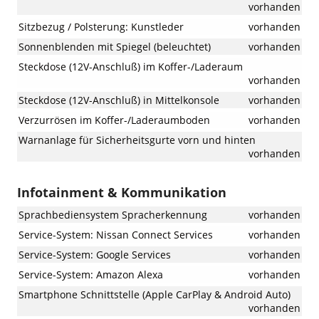
vorhanden
Sitzbezug / Polsterung: Kunstleder
vorhanden
Sonnenblenden mit Spiegel (beleuchtet)
vorhanden
Steckdose (12V-Anschluß) im Koffer-/Laderaum
vorhanden
Steckdose (12V-Anschluß) in Mittelkonsole
vorhanden
Verzurrösen im Koffer-/Laderaumboden
vorhanden
Warnanlage für Sicherheitsgurte vorn und hinten
vorhanden
Infotainment & Kommunikation
Sprachbediensystem Spracherkennung
vorhanden
Service-System: Nissan Connect Services
vorhanden
Service-System: Google Services
vorhanden
Service-System: Amazon Alexa
vorhanden
Smartphone Schnittstelle (Apple CarPlay & Android Auto)
vorhanden