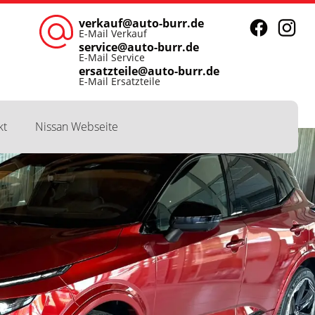
verkauf@auto-burr.de
E-Mail Verkauf
service@auto-burr.de
E-Mail Service
ersatzteile@auto-burr.de
E-Mail Ersatzteile
kt
Nissan Webseite