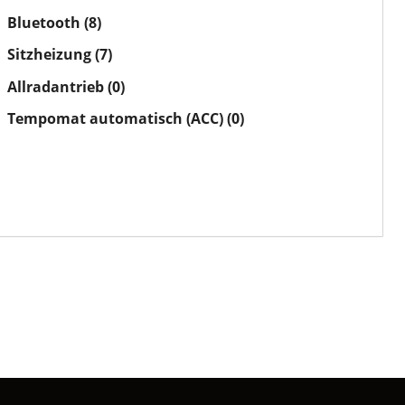
Bluetooth
(8)
Sitzheizung
(7)
Allradantrieb
(0)
Tempomat automatisch (ACC)
(0)