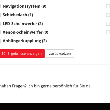
Navigationssystem
(9)
Schiebedach
(1)
LED-Scheinwerfer
(2)
Xenon-Scheinwerfer
(0)
Anhängerkupplung
(2)
10
Ergebnisse anzeigen
zurücksetzen
 haben Fragen? Ich bin gerne persönlich für Sie da.