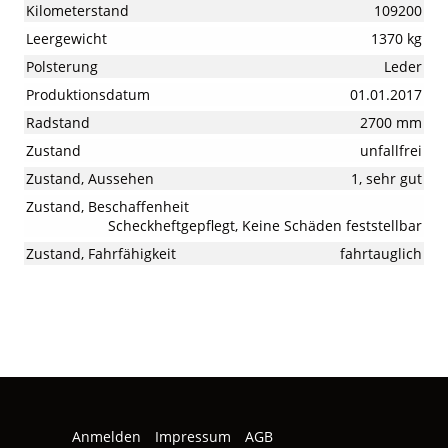
Kilometerstand
109200
Leergewicht
1370 kg
Polsterung
Leder
Produktionsdatum
01.01.2017
Radstand
2700 mm
Zustand
unfallfrei
Zustand, Aussehen
1, sehr gut
Zustand, Beschaffenheit
Scheckheftgepflegt, Keine Schäden feststellbar
Zustand, Fahrfähigkeit
fahrtauglich
Anmelden
Impressum
AGB