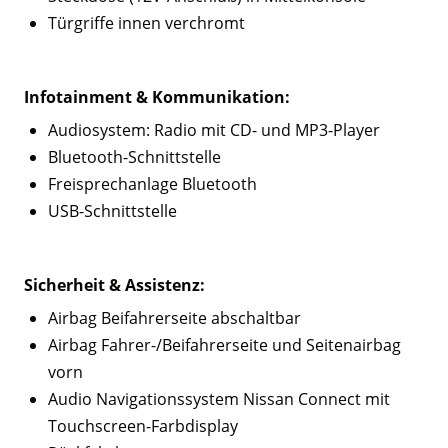
Türgriffe innen verchromt
Infotainment & Kommunikation:
Audiosystem: Radio mit CD- und MP3-Player
Bluetooth-Schnittstelle
Freisprechanlage Bluetooth
USB-Schnittstelle
Sicherheit & Assistenz:
Airbag Beifahrerseite abschaltbar
Airbag Fahrer-/Beifahrerseite und Seitenairbag
vorn
Audio Navigationssystem Nissan Connect mit
Touchscreen-Farbdisplay