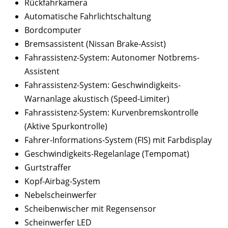
Rückfahrkamera
Automatische Fahrlichtschaltung
Bordcomputer
Bremsassistent (Nissan Brake-Assist)
Fahrassistenz-System: Autonomer Notbrems-
Assistent
Fahrassistenz-System: Geschwindigkeits-
Warnanlage akustisch (Speed-Limiter)
Fahrassistenz-System: Kurvenbremskontrolle
(Aktive Spurkontrolle)
Fahrer-Informations-System (FIS) mit Farbdisplay
Geschwindigkeits-Regelanlage (Tempomat)
Gurtstraffer
Kopf-Airbag-System
Nebelscheinwerfer
Scheibenwischer mit Regensensor
Scheinwerfer LED