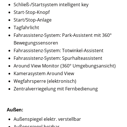
Schließ-/Startsystem intelligent key
Start-Stop-Knopf
Start/Stop-Anlage
Tagfahrlicht
Fahrassistenz-System: Park-Assistent mit 360°
Bewegungssensoren
Fahrassistenz-System: Totwinkel-Assistent
Fahrassistenz-System: Spurhalteassistent
Around View Monitor (360° Umgebungsansicht)
Kamerasystem Around View
Wegfahrsperre (elektronisch)
Zentralverriegelung mit Fernbedienung
Außen:
Außenspiegel elektr. verstellbar
Außenspiegel heizbar