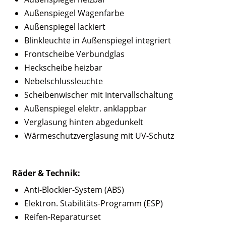
Außenspiegel Wagenfarbe
Außenspiegel lackiert
Blinkleuchte in Außenspiegel integriert
Frontscheibe Verbundglas
Heckscheibe heizbar
Nebelschlussleuchte
Scheibenwischer mit Intervallschaltung
Außenspiegel elektr. anklappbar
Verglasung hinten abgedunkelt
Wärmeschutzverglasung mit UV-Schutz
Räder & Technik:
Anti-Blockier-System (ABS)
Elektron. Stabilitäts-Programm (ESP)
Reifen-Reparaturset