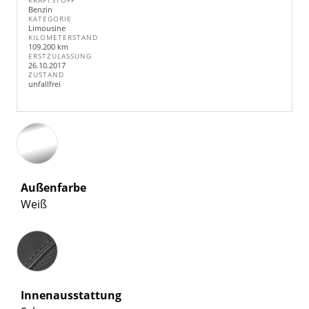
KRAFTSTOFF
Benzin
KATEGORIE
Limousine
KILOMETERSTAND
109.200 km
ERSTZULASSUNG
26.10.2017
ZUSTAND
unfallfrei
Außenfarbe
Weiß
Innenausstattung
Innenausstattung